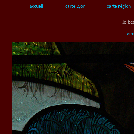
accueil
carte Lyon
carte région
le be
ver