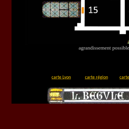
agrandissement possible
carte Lyon
carte région
carte