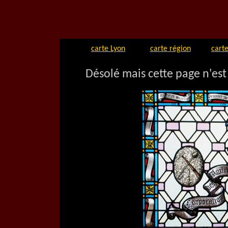
carte Lyon
carte région
carte
Désolé mais cette page n'est 