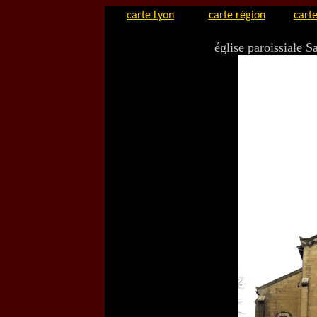
carte Lyon
carte région
carte
église paroissiale 