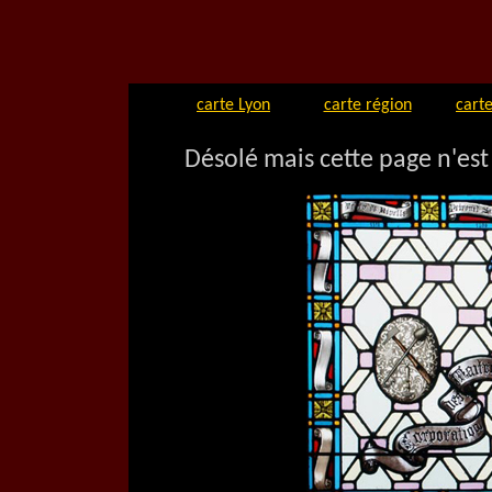
carte Lyon
carte région
carte
Désolé mais cette page n'est 