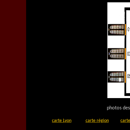
photos des
carte Lyon
carte région
carte