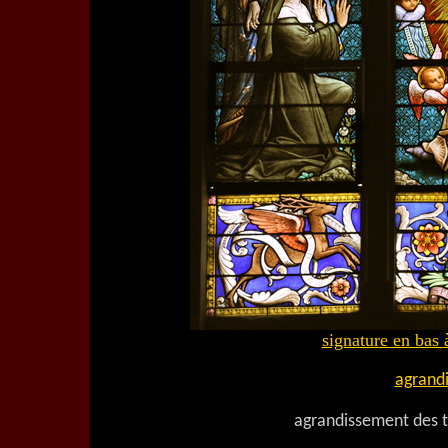
signature en bas
agrand
agrandissement des t