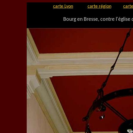
carte Lyon
carte région
carte
Bourg en Bresse, contre l'église