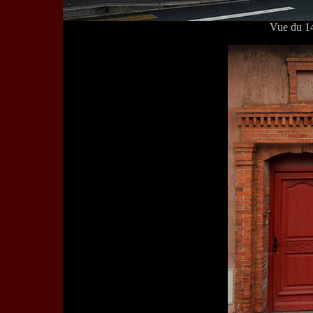
Vue du 1