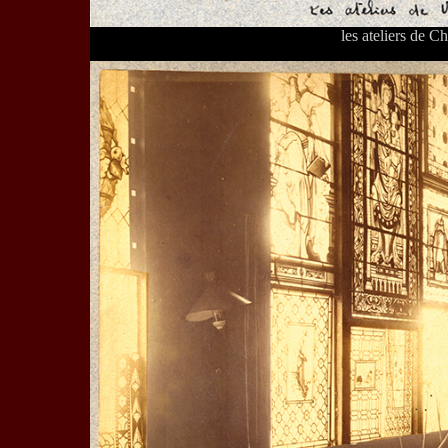
les ateliers de 