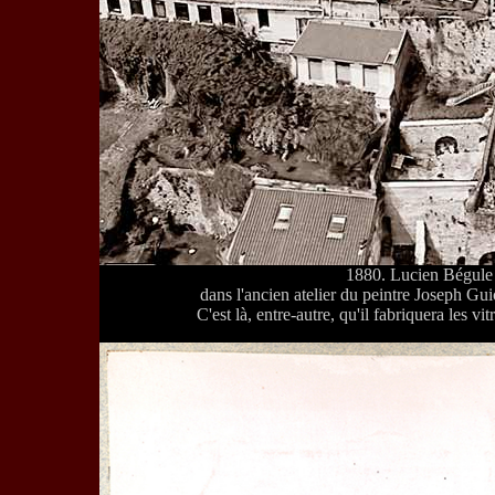
1880. Lucien Bégule 
dans l'ancien atelier du peintre Joseph Gui
C'est là, entre-autre, qu'il fabriquera les v