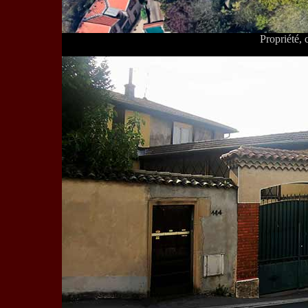
Propriété, 