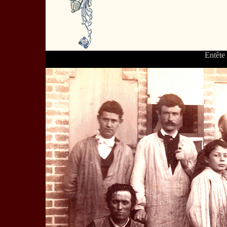
Entête