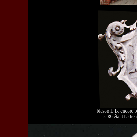
blason L.B. encore 
Le 86 étant l'adres